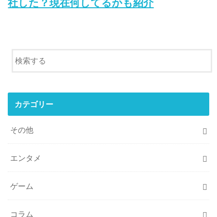
社した？現在何してるかも紹介
カテゴリー
その他
エンタメ
ゲーム
コラム