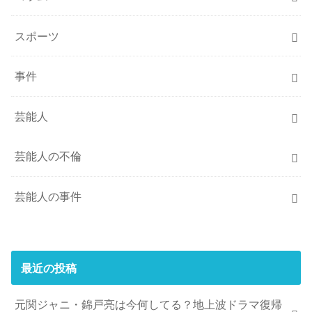
スポーツ
事件
芸能人
芸能人の不倫
芸能人の事件
最近の投稿
元関ジャニ・錦戸亮は今何してる？地上波ドラマ復帰