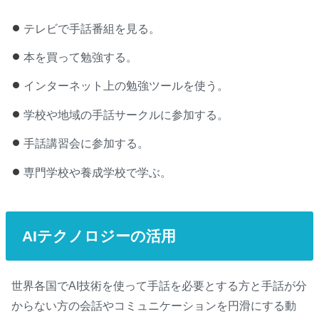
テレビで手話番組を見る。
本を買って勉強する。
インターネット上の勉強ツールを使う。
学校や地域の手話サークルに参加する。
手話講習会に参加する。
専門学校や養成学校で学ぶ。
AIテクノロジーの活用
世界各国でAI技術を使って手話を必要とする方と手話が分
からない方の会話やコミュニケーションを円滑にする動