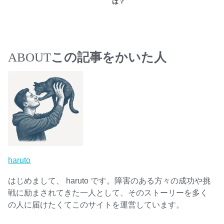
は？
ABOUT
この記事をかいた人
haruto
はじめまして、 haruto です。障害のある方々の成功や挑
戦に励まされてきた一人として、そのストーリーを多く
の人に届けたくてこのサイトを運営しています。