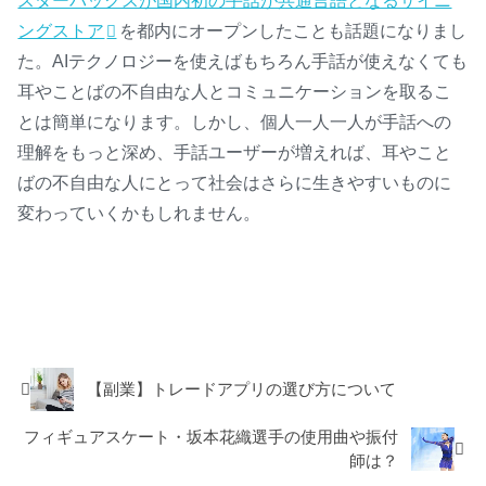
スターバックスが国内初の手話が共通言語となるサイニ
ングストア
を都内にオープンしたことも話題になりまし
た。AIテクノロジーを使えばもちろん手話が使えなくても
耳やことばの不自由な人とコミュニケーションを取るこ
とは簡単になります。しかし、個人一人一人が手話への
理解をもっと深め、手話ユーザーが増えれば、耳やこと
ばの不自由な人にとって社会はさらに生きやすいものに
変わっていくかもしれません。
コラム
【副業】トレードアプリの選び方について
フィギュアスケート・坂本花織選手の使用曲や振付
師は？