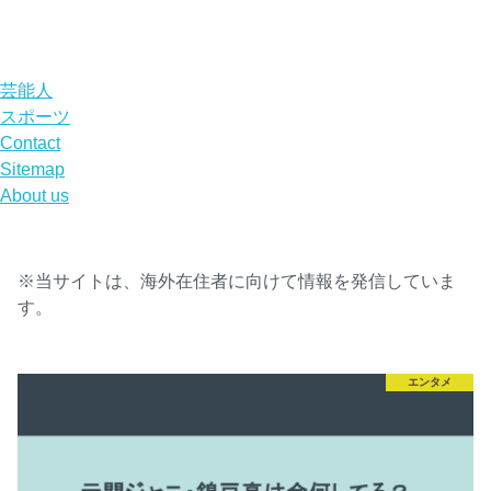
DISABILITY
menu
search
芸能人
スポーツ
Contact
Sitemap
About us
※当サイトは、海外在住者に向けて情報を発信していま
す。
エンタメ