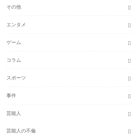
その他
エンタメ
ゲーム
コラム
スポーツ
事件
芸能人
芸能人の不倫