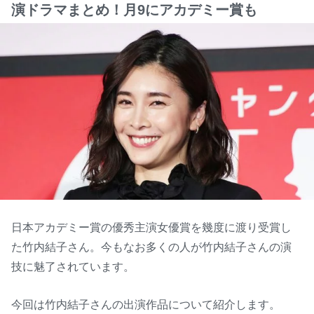
演ドラマまとめ！月9にアカデミー賞も
日本アカデミー賞の優秀主演女優賞を幾度に渡り受賞し
た竹内結子さん。今もなお多くの人が竹内結子さんの演
技に魅了されています。
今回は竹内結子さんの出演作品について紹介します。