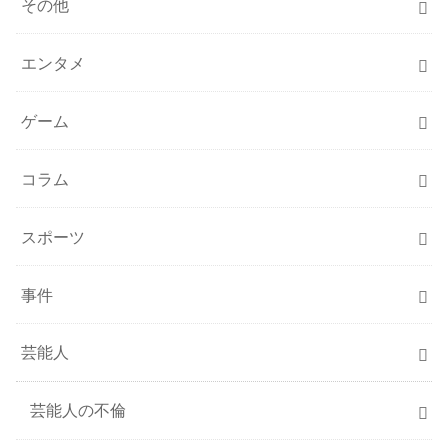
その他
エンタメ
ゲーム
コラム
スポーツ
事件
芸能人
芸能人の不倫