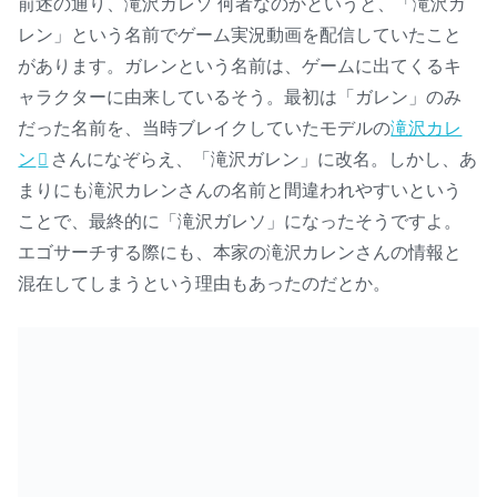
前述の通り、滝沢ガレソ 何者なのかというと、「滝沢ガ
レン」という名前でゲーム実況動画を配信していたこと
があります。ガレンという名前は、ゲームに出てくるキ
ャラクターに由来しているそう。最初は「ガレン」のみ
だった名前を、当時ブレイクしていたモデルの
滝沢カレ
ン
さんになぞらえ、「滝沢ガレン」に改名。しかし、あ
まりにも滝沢カレンさんの名前と間違われやすいという
ことで、最終的に「滝沢ガレソ」になったそうですよ。
エゴサーチする際にも、本家の滝沢カレンさんの情報と
混在してしまうという理由もあったのだとか。