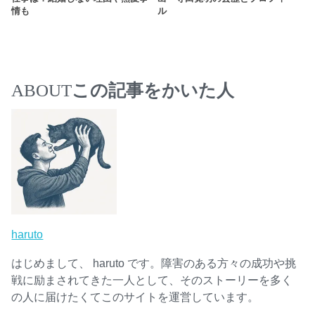
情も
ル
ABOUT
この記事をかいた人
haruto
はじめまして、 haruto です。障害のある方々の成功や挑
戦に励まされてきた一人として、そのストーリーを多く
の人に届けたくてこのサイトを運営しています。