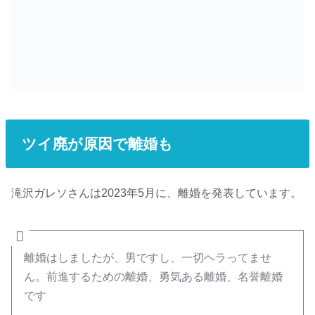
ツイ廃が原因で離婚も
滝沢ガレソさんは2023年5月に、離婚を発表しています。
離婚はしましたが、男ですし、一切ヘラってませ
ん。前進するための離婚、勇気ある離婚、名誉離婚
です