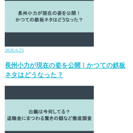
2026.6.25
長州小力が現在の姿を公開！かつての鉄板
ネタはどうなった？