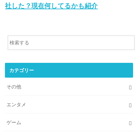
社した？現在何してるかも紹介
カテゴリー
その他
エンタメ
ゲーム