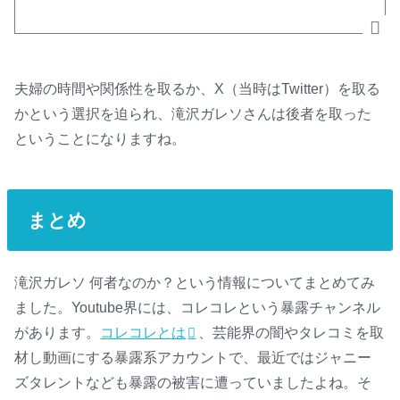
夫婦の時間や関係性を取るか、X（当時はTwitter）を取る
かという選択を迫られ、滝沢ガレソさんは後者を取った
ということになりますね。
まとめ
滝沢ガレソ 何者なのか？という情報についてまとめてみ
ました。Youtube界には、コレコレという暴露チャンネル
があります。
コレコレとは
、芸能界の闇やタレコミを取
材し動画にする暴露系アカウントで、最近ではジャニー
ズタレントなども暴露の被害に遭っていましたよね。そ