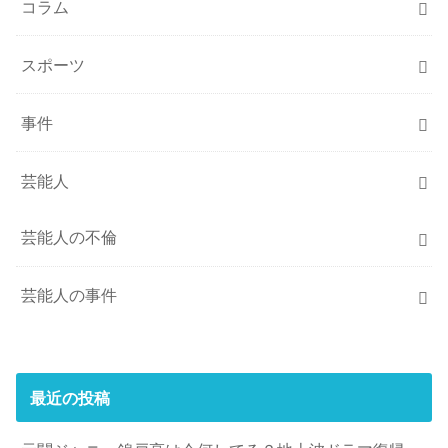
コラム
スポーツ
事件
芸能人
芸能人の不倫
芸能人の事件
最近の投稿