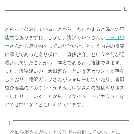
さらっと公表していることから、もしかすると偽名の可
能性もありますね。しかし、滝沢ガレソさんが
フォロワ
ー
さんから贈り物をしていただいた、という内容の投稿
に添えてあった送り状に、「倉多啓介」という名前が記
載されていたことから、本名であるとも推測できます。
また、漢字違いの「倉田啓介」というアカウントが存在
しており、滝沢ガレソさんがフォローしていたり、倉田
啓介名義のアカウントが滝沢ガレソさんの投稿をリポス
トしたりしていることから、プライベートアカウントな
のではないか？ともいわれています。
今回滝沢さんがまったく証拠を公開してないことに