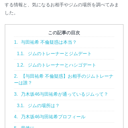
する情報と、気になるお相手やジムの場所を調べてみま
した。
この記事の目次
1.
与田祐希 不倫疑惑は本当？
1.1.
ジムのトレーナーとジムデート
1.2.
ジムのトレーナーとハシゴデート
2.
【与田祐希 不倫疑惑】お相手のジムトレーナ
ーは誰？
3.
乃木坂46与田祐希が通っているジムって？
3.1.
ジムの場所は？
4.
乃木坂46与田祐希プロフィール