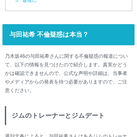
5.
最後に
与田祐希 不倫疑惑は本当？
乃木坂46の与田祐希さんに関する不倫疑惑の報道につい
て、以下の情報を見つけたので紹介します。真実かどう
かは確認できませんので、公式な声明や詳細は、当事者
やメディアからの発表を待つ必要がありますので、ご注
意ください。
ジムのトレーナーとジムデート
週刊文春によると、与田祐希さんはあるジムのトレーナ