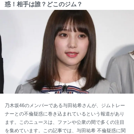
惑！相手は誰？どこのジム？
乃木坂46のメンバーである与田祐希さんが、ジムトレー
ナーとの不倫疑惑に巻き込まれているという報道があり
ます。このニュースは、ファンや公衆の間で多くの注目
を集めています。この記事では、与田祐希 不倫疑惑に関