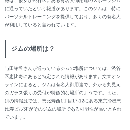
報は、彼女が渋谷区にある有名人御用達のスポーツジム
に通っていたという報道があります。このジムは、特に
パーソナルトレーニングを提供しており、多くの有名人
が利用していると言われています。
ジムの場所は？
与田祐希さんが通っているジムの場所については、渋谷
区恵比寿にあると特定された情報があります。文春オン
ラインによると、ジムは有名人御用達で、外から丸見え
のガラス張りの受付が特徴的な場所のようです。また、
別の情報源では、恵比寿西1丁目17-12にある東京冷機恵
比寿ビル3Fがそのジムの場所である可能性が高いとされ
ています。