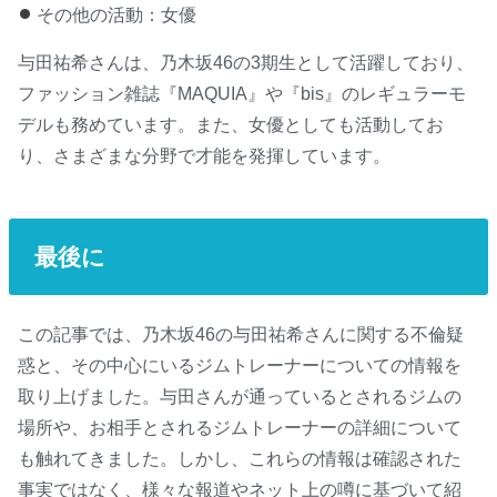
その他の活動：女優
与田祐希さんは、乃木坂46の3期生として活躍しており、
ファッション雑誌『MAQUIA』や『bis』のレギュラーモ
デルも務めています。また、女優としても活動してお
り、さまざまな分野で才能を発揮しています。
最後に
この記事では、乃木坂46の与田祐希さんに関する不倫疑
惑と、その中心にいるジムトレーナーについての情報を
取り上げました。与田さんが通っているとされるジムの
場所や、お相手とされるジムトレーナーの詳細について
も触れてきました。しかし、これらの情報は確認された
事実ではなく、様々な報道やネット上の噂に基づいて紹