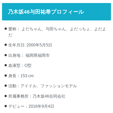
乃木坂46与田祐希プロフィール
愛称： よだちゃん、与田ちゃん、よだっちょ、よだよ
だ
生年月日: 2000年5月5日
出身地： 福岡県福岡市
血液型：O型
身長：153 cm
活動：アイドル、ファッションモデル
所属事務所：乃木坂46合同会社
デビュー：2016年9月4日