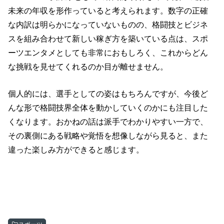
未来の年収を形作っていると考えられます。数字の正確
な内訳は明らかになっていないものの、格闘技とビジネ
スを組み合わせて新しい稼ぎ方を築いている点は、スポ
ーツエンタメとしても非常におもしろく、これからどん
な挑戦を見せてくれるのか目が離せません。
個人的には、選手としての姿はもちろんですが、今後ど
んな形で格闘技界全体を動かしていくのかにも注目した
くなります。おかねの話は派手でわかりやすい一方で、
その裏側にある戦略や覚悟を想像しながら見ると、また
違った楽しみ方ができると感じます。