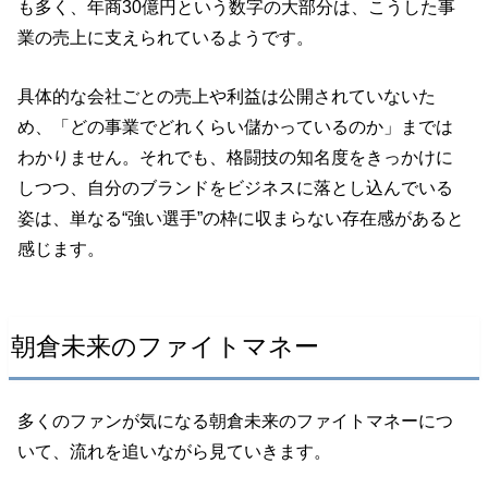
も多く、年商30億円という数字の大部分は、こうした事
業の売上に支えられているようです。
具体的な会社ごとの売上や利益は公開されていないた
め、「どの事業でどれくらい儲かっているのか」までは
わかりません。それでも、格闘技の知名度をきっかけに
しつつ、自分のブランドをビジネスに落とし込んでいる
姿は、単なる“強い選手”の枠に収まらない存在感があると
感じます。
朝倉未来のファイトマネー
多くのファンが気になる朝倉未来のファイトマネーにつ
いて、流れを追いながら見ていきます。