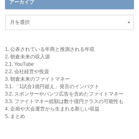
アーカイブ
1.
公表されている年商と推測される年収
2.
朝倉未来の収入源
2.1.
YouTube
2.2.
会社経営や投資
3.
朝倉未来のファイトマネー
3.1.
「1試合1億円超え」発言のインパクト
3.2.
スポンサーやパンツ広告を含めたファイトマネー
3.3.
ファイトマネー総額は数十億円クラスの可能性も
4.
企画や大会運営から生まれる新しい収益
5.
まとめ