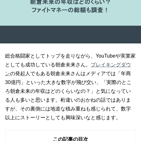
総合格闘家としてトップを走りながら、YouTubeや実業家
としても成功している朝倉未来さん。
ブレイキングダウ
ン
の発起人でもある朝倉未来さんはメディアでは「年商
30億円」といった大きな数字が飛び交い、「実際のとこ
ろ朝倉未来の年収はどのくらいなの？」と気になってい
る人も多いと思います。桁違いのおかねの話ではありま
すが、その裏側には地道な積み重ねも感じられて、数字
以上にストーリーとしても興味深いなと感じます。
この記事の目次