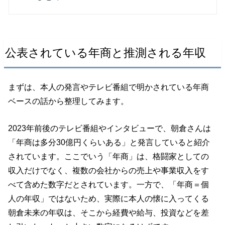
公表されている年商と推測される年収
まずは、本人の発言やテレビ番組で明かされている年商
ベースの話から整理してみます。
2023年前後のテレビ番組やインタビューで、朝倉さんは
「年商は多分30億円くらいある」と発言していると紹介
されています。ここでいう「年商」は、格闘家としての
収入だけでなく、複数の会社からの売上や事業収入をす
べて含めた数字だとされています。一方で、「年商＝個
人の年収」ではないため、実際に本人の懐に入ってくる
朝倉未来の年収は、そこから経費や給与、投資などを差