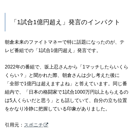
「1試合1億円超え」発言のインパクト
朝倉未来のファイトマネーで特に話題になったのが、テ
レビ番組での「1試合1億円超え」発言です。
2022年の番組で、坂上忍さんから「1マッチしたらいくら
くらい？」と聞かれた際、朝倉さんは少し考えた後に
「全部で1億円は超えますよね」と答えています。同じ番
組内で、「日本の格闘家で1試合1000万円以上もらえるの
は5人くらいだと思う」とも話していて、自分の立ち位置
をかなり冷静に把握している印象がありました。
引用元：
スポニチ