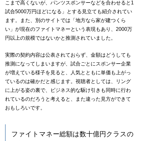
こまで高くないが、パンツスポンサーなどを合わせると1
試合5000万円ほどになる」とする見立ても紹介されてい
ます。また、別のサイトでは「地方なら家が建つくら
い」が現在のファイトマネーという表現もあり、2000万
円以上の規模ではないかと推測されていました。
実際の契約内容は公表されておらず、金額はどうしても
推測になってしまいますが、試合ごとにスポンサー企業
が増えている様子を見ると、人気とともに単価も上がっ
ているのは確かだと感じます。視聴者としては、リング
に上がる姿の裏で、ビジネス的な駆け引きも同時に行わ
れているのだろうと考えると、また違った見方ができて
おもしろいです。
ファイトマネー総額は数十億円クラスの