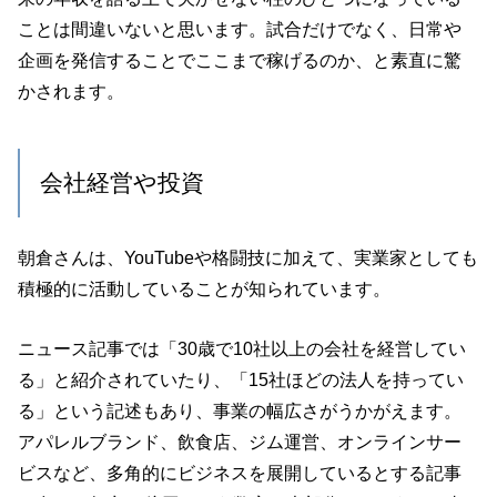
ことは間違いないと思います。試合だけでなく、日常や
企画を発信することでここまで稼げるのか、と素直に驚
かされます。
会社経営や投資
朝倉さんは、YouTubeや格闘技に加えて、実業家としても
積極的に活動していることが知られています。
ニュース記事では「30歳で10社以上の会社を経営してい
る」と紹介されていたり、「15社ほどの法人を持ってい
る」という記述もあり、事業の幅広さがうかがえます。
アパレルブランド、飲食店、ジム運営、オンラインサー
ビスなど、多角的にビジネスを展開しているとする記事