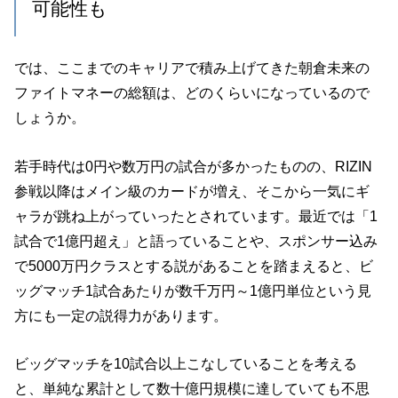
可能性も
では、ここまでのキャリアで積み上げてきた朝倉未来の
ファイトマネーの総額は、どのくらいになっているので
しょうか。
若手時代は0円や数万円の試合が多かったものの、RIZIN
参戦以降はメイン級のカードが増え、そこから一気にギ
ャラが跳ね上がっていったとされています。最近では「1
試合で1億円超え」と語っていることや、スポンサー込み
で5000万円クラスとする説があることを踏まえると、ビ
ッグマッチ1試合あたりが数千万円～1億円単位という見
方にも一定の説得力があります。
ビッグマッチを10試合以上こなしていることを考える
と、単純な累計として数十億円規模に達していても不思