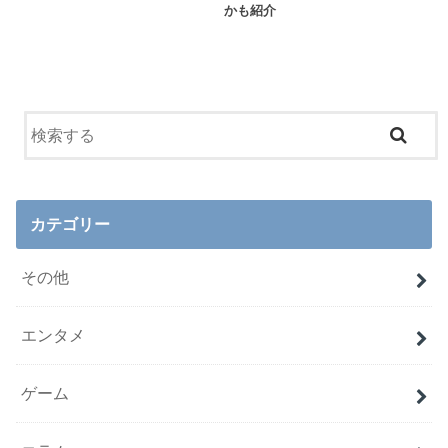
かも紹介
カテゴリー
その他
エンタメ
ゲーム