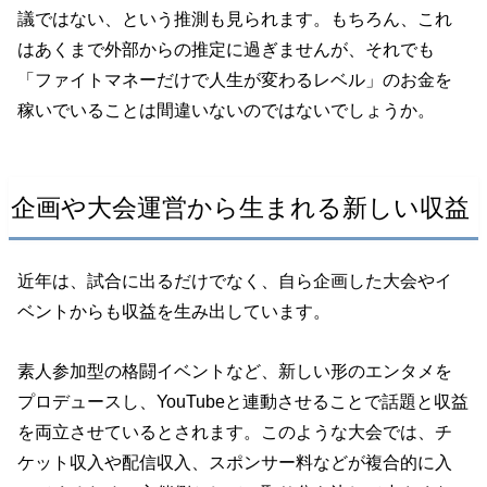
議ではない、という推測も見られます。もちろん、これ
はあくまで外部からの推定に過ぎませんが、それでも
「ファイトマネーだけで人生が変わるレベル」のお金を
稼いでいることは間違いないのではないでしょうか。
企画や大会運営から生まれる新しい収益
近年は、試合に出るだけでなく、自ら企画した大会やイ
ベントからも収益を生み出しています。
素人参加型の格闘イベントなど、新しい形のエンタメを
プロデュースし、YouTubeと連動させることで話題と収益
を両立させているとされます。このような大会では、チ
ケット収入や配信収入、スポンサー料などが複合的に入