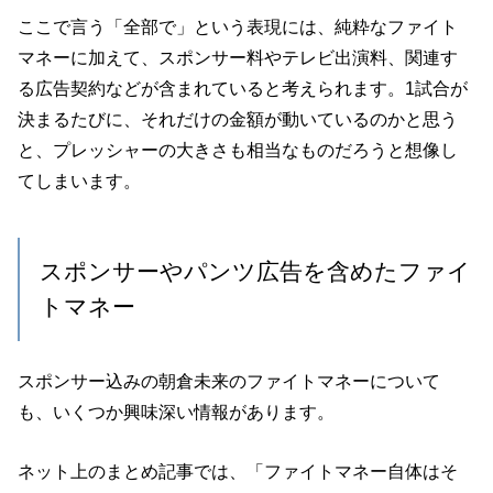
ここで言う「全部で」という表現には、純粋なファイト
マネーに加えて、スポンサー料やテレビ出演料、関連す
る広告契約などが含まれていると考えられます。1試合が
決まるたびに、それだけの金額が動いているのかと思う
と、プレッシャーの大きさも相当なものだろうと想像し
てしまいます。
スポンサーやパンツ広告を含めたファイ
トマネー
スポンサー込みの朝倉未来のファイトマネーについて
も、いくつか興味深い情報があります。
ネット上のまとめ記事では、「ファイトマネー自体はそ