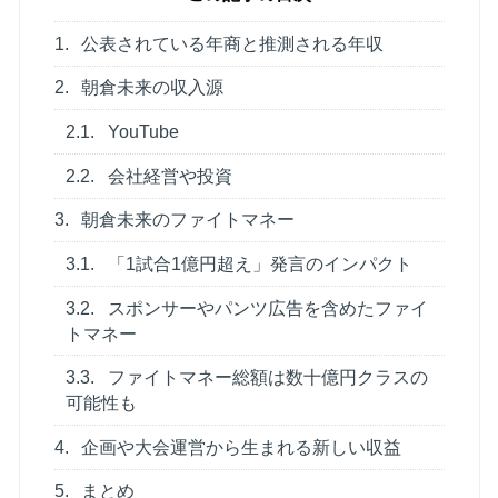
1.
公表されている年商と推測される年収
2.
朝倉未来の収入源
2.1.
YouTube
2.2.
会社経営や投資
3.
朝倉未来のファイトマネー
3.1.
「1試合1億円超え」発言のインパクト
3.2.
スポンサーやパンツ広告を含めたファイ
トマネー
3.3.
ファイトマネー総額は数十億円クラスの
可能性も
4.
企画や大会運営から生まれる新しい収益
5.
まとめ