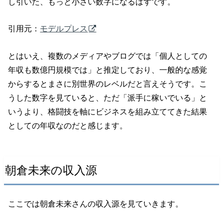
し引いた、もっと小さい数字になるはずです。
引用元：
モデルプレス
とはいえ、複数のメディアやブログでは「個人としての
年収も数億円規模では」と推定しており、一般的な感覚
からするとまさに別世界のレベルだと言えそうです。こ
うした数字を見ていると、ただ「派手に稼いでいる」と
いうより、格闘技を軸にビジネスを組み立ててきた結果
としての年収なのだと感じます。
朝倉未来の収入源
ここでは朝倉未来さんの収入源を見ていきます。