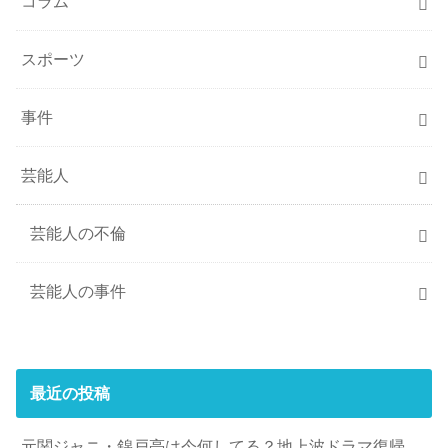
コラム
スポーツ
事件
芸能人
芸能人の不倫
芸能人の事件
最近の投稿
元関ジャニ・錦戸亮は今何してる？地上波ドラマ復帰