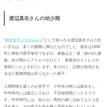
渡辺真衣さんの幼少期
“
頂き女子りりちゃん
“として知られる渡辺真衣さんの生
い立ちは、多くの困難に満ちたものでした。彼女は1998
年に神奈川県平塚市で生まれ、家族は父・母・姉の4人家
族。幼少期からアトピーがひどく、家庭内のストレスが
原因だったとされています。本人曰く、記憶が抹消され
るほど家族関係は良くなかった様子。
人間関係を築くのが苦手で、小学生の時には家出をし、
中学時代には孤立しており、不登校状態だったそうで
す。中学時代には、知らない男性の家に泊めてもらう生
活を送り、その中でお金を稼ぐ手段を知ったといいま