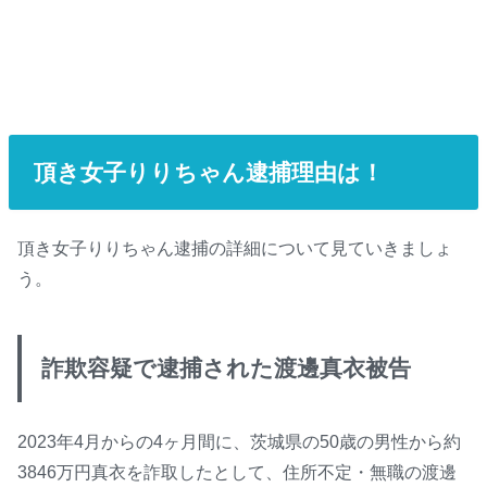
頂き女子りりちゃん逮捕理由は！
頂き女子りりちゃん逮捕の詳細について見ていきましょ
う。
詐欺容疑で逮捕された渡邊真衣被告
2023年4月からの4ヶ月間に、茨城県の50歳の男性から約
3846万円真衣を詐取したとして、住所不定・無職の渡邊