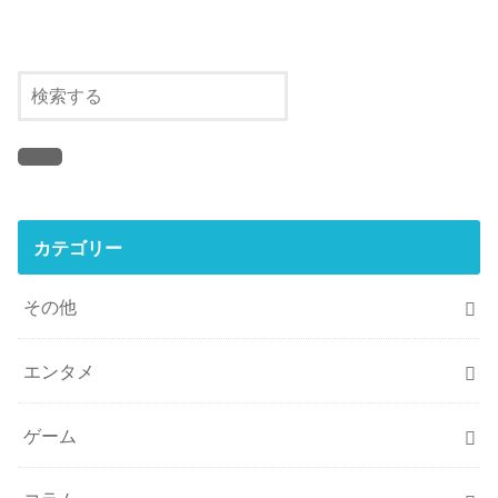
カテゴリー
その他
エンタメ
ゲーム