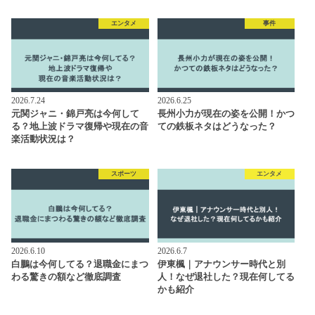
エンタメ
事件
2026.7.24
2026.6.25
元関ジャニ・錦戸亮は今何して
長州小力が現在の姿を公開！かつ
る？地上波ドラマ復帰や現在の音
ての鉄板ネタはどうなった？
楽活動状況は？
スポーツ
エンタメ
2026.6.10
2026.6.7
白鵬は今何してる？退職金にまつ
伊東楓｜アナウンサー時代と別
わる驚きの額など徹底調査
人！なぜ退社した？現在何してる
かも紹介