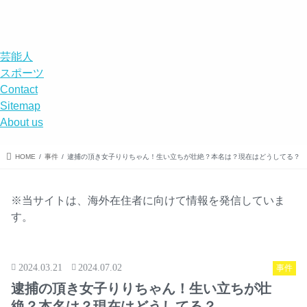
DISABILITY
menu
search
芸能人
スポーツ
Contact
Sitemap
About us
HOME
事件
逮捕の頂き女子りりちゃん！生い立ちが壮絶？本名は？現在はどうしてる？
※当サイトは、海外在住者に向けて情報を発信していま
す。
2024.03.21
2024.07.02
事件
逮捕の頂き女子りりちゃん！生い立ちが壮
絶？本名は？現在はどうしてる？