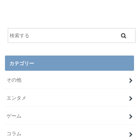
カテゴリー
その他
エンタメ
ゲーム
コラム