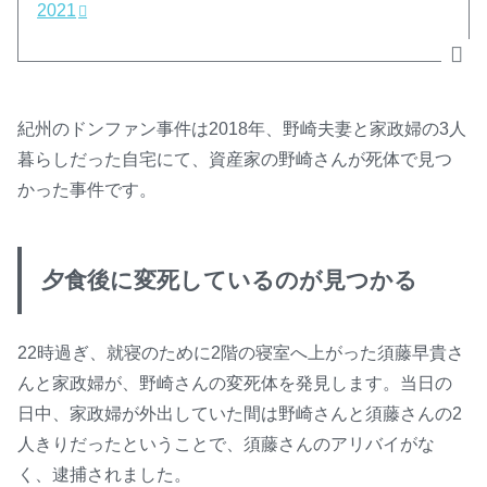
2021
紀州のドンファン事件は2018年、野崎夫妻と家政婦の3人
暮らしだった自宅にて、資産家の野崎さんが死体で見つ
かった事件です。
夕食後に変死しているのが見つかる
22時過ぎ、就寝のために2階の寝室へ上がった須藤早貴さ
んと家政婦が、野崎さんの変死体を発見します。当日の
日中、家政婦が外出していた間は野崎さんと須藤さんの2
人きりだったということで、須藤さんのアリバイがな
く、逮捕されました。