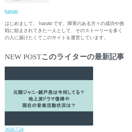
haruto
はじめまして、 haruto です。障害のある方々の成功や挑
戦に励まされてきた一人として、そのストーリーを多く
の人に届けたくてこのサイトを運営しています。
NEW POST
このライターの最新記事
2026.7.24