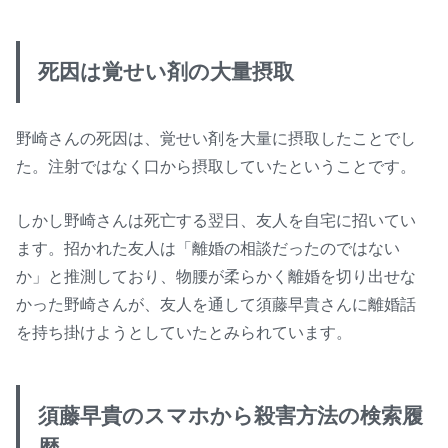
死因は覚せい剤の大量摂取
野崎さんの死因は、覚せい剤を大量に摂取したことでし
た。注射ではなく口から摂取していたということです。
しかし野崎さんは死亡する翌日、友人を自宅に招いてい
ます。招かれた友人は「離婚の相談だったのではない
か」と推測しており、物腰が柔らかく離婚を切り出せな
かった野崎さんが、友人を通して須藤早貴さんに離婚話
を持ち掛けようとしていたとみられています。
須藤早貴のスマホから殺害方法の検索履
歴