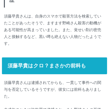
須藤早貴さんは、自身のスマホで殺害方法を検索してい
たことがあったそうで、ますます野崎さん殺害の動機が
ある可能性が高まっていました。また、覚せい剤の密売
人と接触するなど、黒い噂も絶えない人物だったようで
す。
須藤早貴はクロ？まさかの前科も
須藤早貴さんは逮捕されてからも、一貫して事件への関
与を否定しているそうですが、彼女には前科もありまし
た。