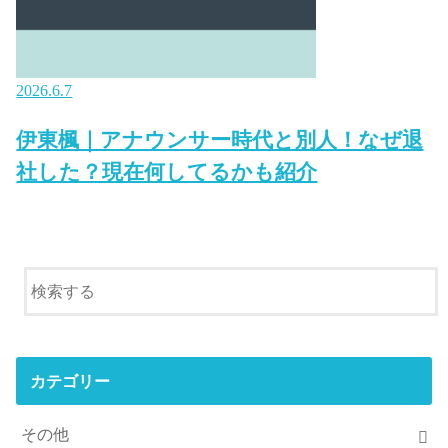
2026.6.7
伊東楓｜アナウンサー時代と別人！なぜ退
社した？現在何してるかも紹介
カテゴリー
その他