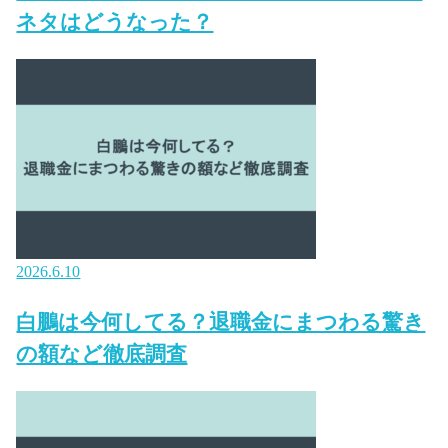
ネタはどうなった？
2026.6.10
白鵬は今何してる？退職金にまつわる驚き
の額など徹底調査