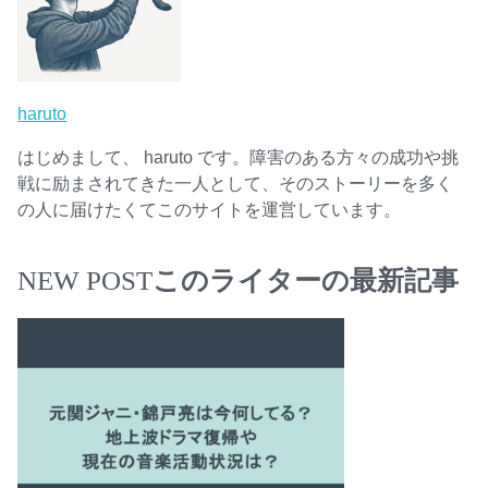
haruto
はじめまして、 haruto です。障害のある方々の成功や挑
戦に励まされてきた一人として、そのストーリーを多く
の人に届けたくてこのサイトを運営しています。
NEW POST
このライターの最新記事