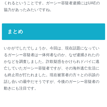
くれるということです。ガーシー容疑者逮捕にはUAEの
協力があったみたいですね。
まとめ
いかがでしたでしょうか。今回は、現在話題になってい
るガーシー容疑者は一体何者なのか、なぜ逮捕されたの
かなどを調査しました。詐欺疑惑をかけられドバイに逃
亡していたガーシー容疑者ですが、その海外逃亡生活に
も終止符が打たれました。現在被害者の方々との示談の
話し合いの最中だそうですが、今後のガーシー容疑者の
動きにも注目です。