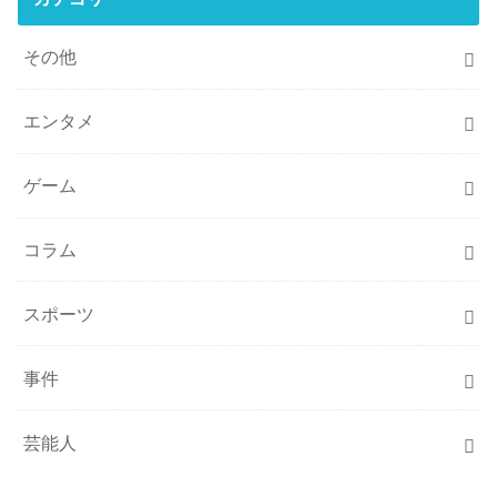
その他
エンタメ
ゲーム
コラム
スポーツ
事件
芸能人