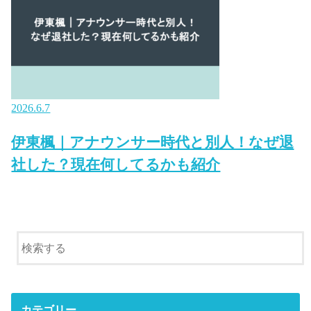
2026.6.7
伊東楓｜アナウンサー時代と別人！なぜ退
社した？現在何してるかも紹介
カテゴリー