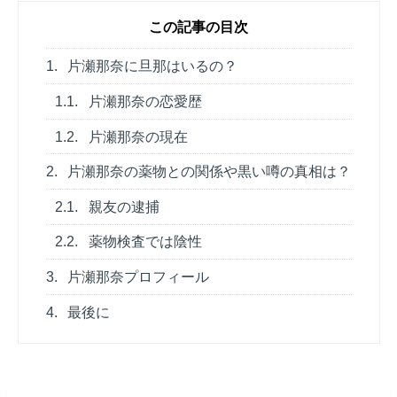
この記事の目次
1.
片瀬那奈に旦那はいるの？
1.1.
片瀬那奈の恋愛歴
1.2.
片瀬那奈の現在
2.
片瀬那奈の薬物との関係や黒い噂の真相は？
2.1.
親友の逮捕
2.2.
薬物検査では陰性
3.
片瀬那奈プロフィール
4.
最後に