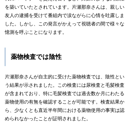
を築いていたとされています。片瀬那奈さんは、親しい
友人の逮捕を受けて番組内で涙ながらに心情を吐露しま
した。しかし、この発言がかえって視聴者の間で様々な
憶測を呼ぶことになります。
薬物検査では陰性
片瀬那奈さんが自主的に受けた薬物検査では、陰性とい
う結果が示されました。この検査には尿検査と毛髪検査
が含まれており、特に毛髪検査では過去数か月にわたる
薬物使用の有無を確認することが可能です。検査結果か
ら、少なくとも直近半年間における薬物使用の事実は認
められなかったことが証明されました。