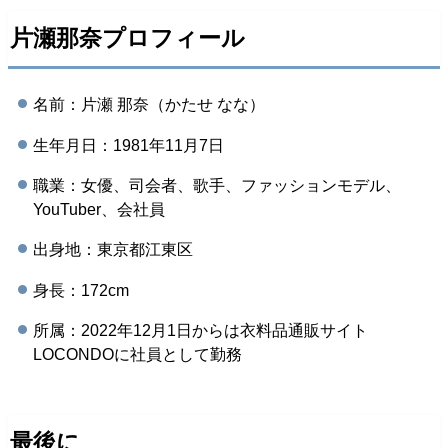
片瀬那奈プロフィール
名前：片瀬 那奈（かたせ なな）
生年月日：1981年11月7日
職業：女優、司会者、歌手、ファッションモデル、
YouTuber、会社員
出身地：東京都江東区
身長：172cm
所属：2022年12月1日からは衣料品通販サイト
LOCONDOに社員として勤務
最後に