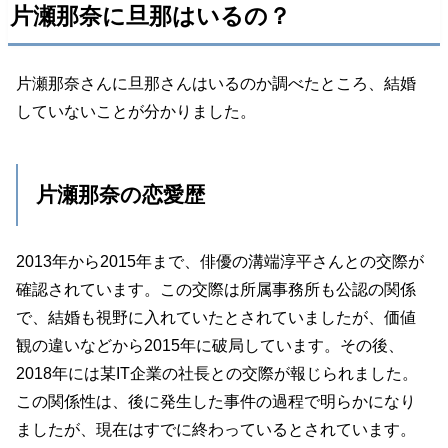
片瀬那奈に旦那はいるの？
片瀬那奈さんに旦那さんはいるのか調べたところ、結婚
していないことが分かりました。
片瀬那奈の恋愛歴
2013年から2015年まで、俳優の溝端淳平さんとの交際が
確認されています。この交際は所属事務所も公認の関係
で、結婚も視野に入れていたとされていましたが、価値
観の違いなどから2015年に破局しています。その後、
2018年には某IT企業の社長との交際が報じられました。
この関係性は、後に発生した事件の過程で明らかになり
ましたが、現在はすでに終わっているとされています。