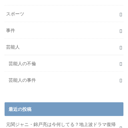
スポーツ
事件
芸能人
芸能人の不倫
芸能人の事件
最近の投稿
元関ジャニ・錦戸亮は今何してる？地上波ドラマ復帰