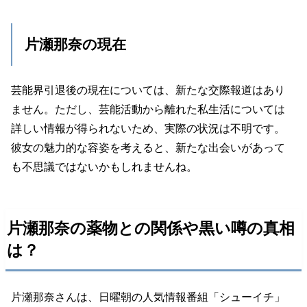
片瀬那奈の現在
芸能界引退後の現在については、新たな交際報道はあり
ません。ただし、芸能活動から離れた私生活については
詳しい情報が得られないため、実際の状況は不明です。
彼女の魅力的な容姿を考えると、新たな出会いがあって
も不思議ではないかもしれませんね。
片瀬那奈の薬物との関係や黒い噂の真相
は？
片瀬那奈さんは、日曜朝の人気情報番組「シューイチ」