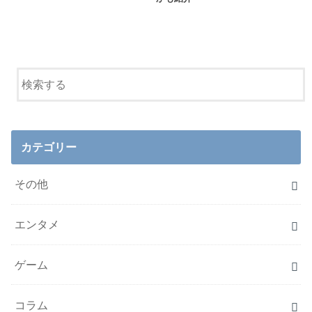
カテゴリー
その他
エンタメ
ゲーム
コラム