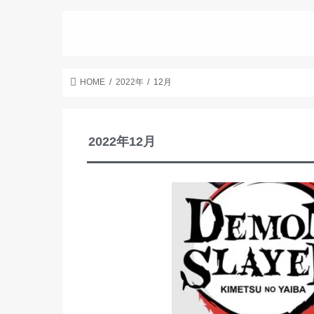
DISABILITY
HOME
2022年
12月
2022年12月