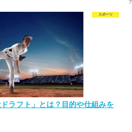
スポーツ
役ドラフト」とは？目的や仕組みを