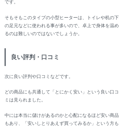
です。
そもそもこのタイプの小型ヒーターは、トイレや机の下
の足元などに使われる事が多いので、卓上で身体を温め
るのは難しいのではないでしょうか。
良い評判・口コミ
次に良い評判や口コミなどです。
どの商品にも共通して「とにかく安い」という良い口コ
ミは見られました。
中には本当に儲けがあるのかと心配になるほど安い商品
もあり、「安いしとりあえず買ってみるか」という方も