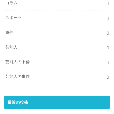
コラム
スポーツ
事件
芸能人
芸能人の不倫
芸能人の事件
最近の投稿