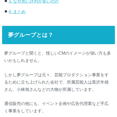
3.
なぜ悪い評判が多いのか
4.
まとめ
夢グループとは？
夢グループと聞くと、怪しいCMのイメージが強い方も多
いかもしれません。
しかし夢グループは元々、芸能プロダクション事業をす
るために立ち上げられた会社で、所属芸能人は黒沢年雄
さん、小林旭さんなどの大物が所属しています。
通信販売の他にも、イベント企画や広告代理業など手広
く事業をしています。