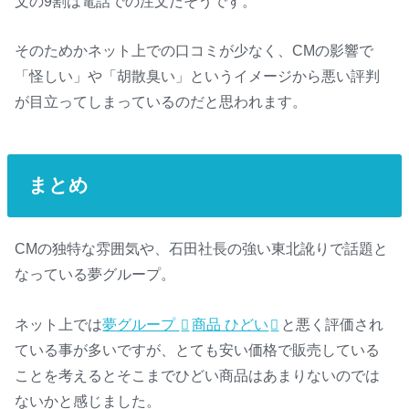
文の9割は電話での注文だそうです。
そのためかネット上での口コミが少なく、CMの影響で
「怪しい」や「胡散臭い」というイメージから悪い評判
が目立ってしまっているのだと思われます。
まとめ
CMの独特な雰囲気や、石田社長の強い東北訛りで話題と
なっている夢グループ。
ネット上では
夢グループ
商品 ひどい
と悪く評価され
ている事が多いですが、とても安い価格で販売している
ことを考えるとそこまでひどい商品はあまりないのでは
ないかと感じました。