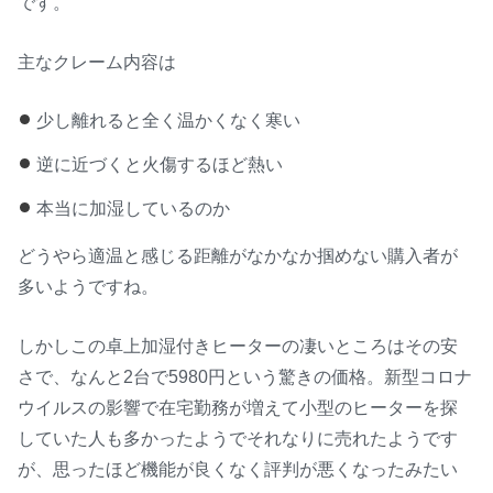
です。
主なクレーム内容は
少し離れると全く温かくなく寒い
逆に近づくと火傷するほど熱い
本当に加湿しているのか
どうやら適温と感じる距離がなかなか掴めない購入者が
多いようですね。
しかしこの卓上加湿付きヒーターの凄いところはその安
さで、なんと2台で5980円という驚きの価格。新型コロナ
ウイルスの影響で在宅勤務が増えて小型のヒーターを探
していた人も多かったようでそれなりに売れたようです
が、思ったほど機能が良くなく評判が悪くなったみたい