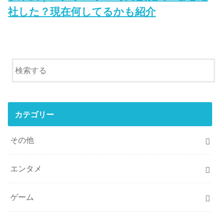
社した？現在何してるかも紹介
カテゴリー
その他
エンタメ
ゲーム