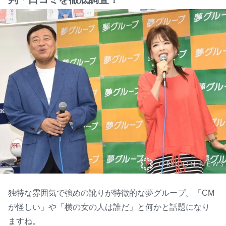
独特な雰囲気で強めの訛りが特徴的な夢グループ。「CM
が怪しい」や「横の女の人は誰だ」と何かと話題になり
ますね。