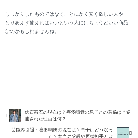
しっかりしたものではなく、とにかく安く欲しい人や、
とりあえず使えればいいという人にはちょうどいい商品
なのかもしれませんね。
コラム
伏石泰宏の現在は？喜多嶋舞の息子との関係は？逮
捕された理由は何？
芸能界引退・喜多嶋舞の現在は？息子はどうなっ
た？本当の父親や再婚相手とは