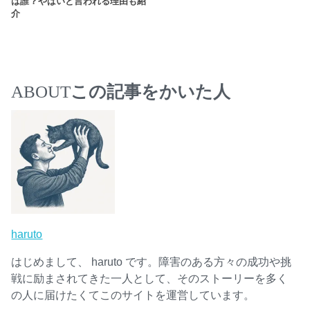
は誰？やばいと言われる理由も紹
介
ABOUT
この記事をかいた人
haruto
はじめまして、 haruto です。障害のある方々の成功や挑
戦に励まされてきた一人として、そのストーリーを多く
の人に届けたくてこのサイトを運営しています。