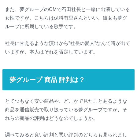
また、夢グループのCMで石田社長と一緒に出演している
女性ですが、こちらは保科有里さんといい、彼女も夢グ
ループに所属している歌手です。
社長に甘えるような演出から”社長の愛人”なんて噂が出て
いますが、本人はそれを否定しています。
夢グループ 商品 評判は？
とてつもなく安い商品や、どこかで見たことあるような
商品を通信販売で取り扱っている夢グループですが、そ
れらの商品の評判はどうなのでしょうか。
調べてみると良い評判と悪い評判のどちらも見られまし