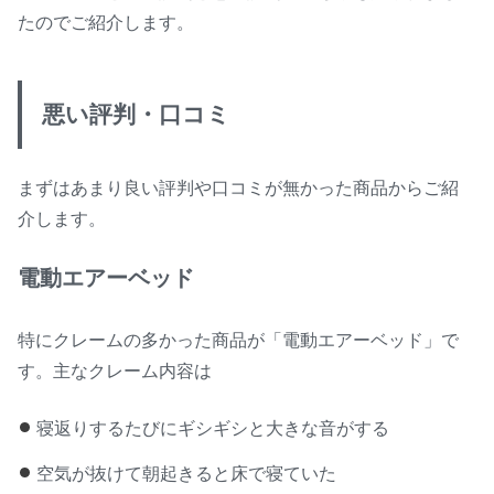
たのでご紹介します。
悪い評判・口コミ
まずはあまり良い評判や口コミが無かった商品からご紹
介します。
電動エアーベッド
特にクレームの多かった商品が「電動エアーベッド」で
す。主なクレーム内容は
寝返りするたびにギシギシと大きな音がする
空気が抜けて朝起きると床で寝ていた