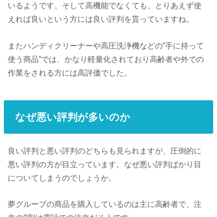
いるようです。そして高機能でなくても、とりあえず使
えれば良いという方には良い評判を貰っていますね。
またハンディクリーナーや高圧洗浄機などの”手に持って
使う商品”では、かなり軽量化されており高齢者や外での
作業をされる方には高評価でした。
なぜ悪い評判が多いのか
良い評判と悪い評判のどちらも見られますが、圧倒的に
悪い評判の方が目立っています。なぜ悪い評判ばかり目
についてしまうのでしょうか。
夢グループの商品を購入しているのは主に高齢者で、注