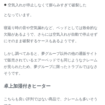
空気入れが停止しなくて膨らみすぎて破裂した
となっています。
寝返り時の音や空気漏れなど、ベッドとしては致命的な
欠陥があるようで、さらには空気入れが自動で停止せず
にそのまま破裂するケースもあるようです。
しかし調べてみると、夢グループ以外の他の通販サイト
で販売されているエアーベッドでも同じようなクレーム
が見られたため、夢グループに限ったトラブルではなさ
そうです。
卓上加湿付きヒーター
こちらも良い評判ではない商品で、クレームも多いそう