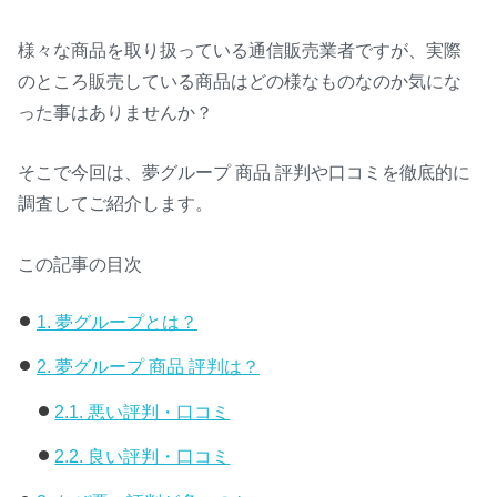
様々な商品を取り扱っている通信販売業者ですが、実際
のところ販売している商品はどの様なものなのか気にな
った事はありませんか？
そこで今回は、夢グループ 商品 評判や口コミを徹底的に
調査してご紹介します。
この記事の目次
1.
夢グループとは？
2.
夢グループ 商品 評判は？
2.1.
悪い評判・口コミ
2.2.
良い評判・口コミ