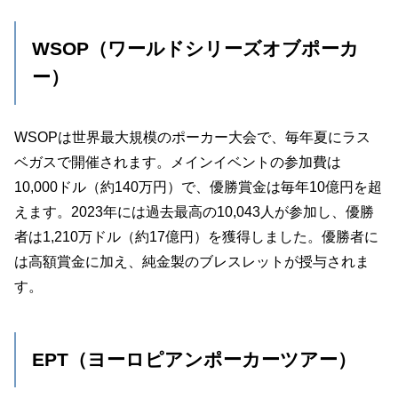
WSOP（ワールドシリーズオブポーカ
ー）
WSOPは世界最大規模のポーカー大会で、毎年夏にラス
ベガスで開催されます。メインイベントの参加費は
10,000ドル（約140万円）で、優勝賞金は毎年10億円を超
えます。2023年には過去最高の10,043人が参加し、優勝
者は1,210万ドル（約17億円）を獲得しました。優勝者に
は高額賞金に加え、純金製のブレスレットが授与されま
す。
EPT（ヨーロピアンポーカーツアー）