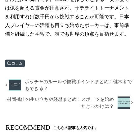
は億を超える賞金が用意され、サテライトトーナメント
を利用すれば数千円から挑戦することが可能です。日本
人プレイヤーの活躍も目立ち始めたポーカーは、事前準
備と継続した学習で、誰でも世界の頂点を目指せます。
コラム
ボッチャのルールや観戦ポイントまとめ！健常者で
もできる？
村岡桃佳の生い立ちや経歴まとめ！スポーツを始め
たきっかけは？
RECOMMEND
こちらの記事も人気です。