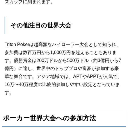
ズカップに刻まれます。
その他注目の世界大会
Triton Pokerは超高額なハイローラー大会として知られ、
参加費は数百万円から1,000万円を超えることもありま
す。優勝賞金は200万ドルから500万ドル（約3億円から7
億円）に達し、世界中のトッププロや富豪が参加する豪
華な舞台です。アジア地域では、APTやAPPTが人気で、
16万〜40万程度の比較的参加しやすい設定となっていま
す。
ポーカー世界大会への参加方法