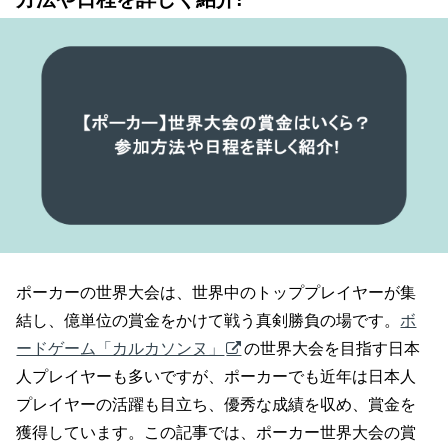
ポーカーの世界大会は、世界中のトッププレイヤーが集
結し、億単位の賞金をかけて戦う真剣勝負の場です。
ボ
ードゲーム「カルカソンヌ」
の世界大会を目指す日本
人プレイヤーも多いですが、ポーカーでも近年は日本人
プレイヤーの活躍も目立ち、優秀な成績を収め、賞金を
獲得しています。この記事では、ポーカー世界大会の賞