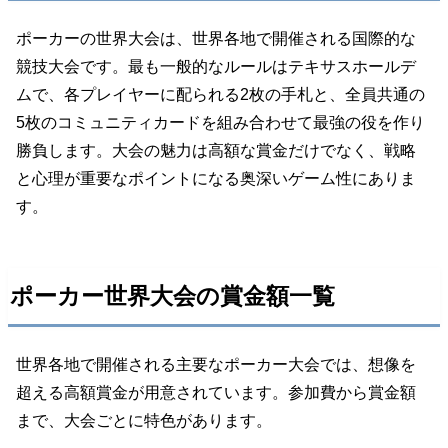
ポーカーの世界大会は、世界各地で開催される国際的な
競技大会です。最も一般的なルールはテキサスホールデ
ムで、各プレイヤーに配られる2枚の手札と、全員共通の
5枚のコミュニティカードを組み合わせて最強の役を作り
勝負します。大会の魅力は高額な賞金だけでなく、戦略
と心理が重要なポイントになる奥深いゲーム性にありま
す。
ポーカー世界大会の賞金額一覧
世界各地で開催される主要なポーカー大会では、想像を
超える高額賞金が用意されています。参加費から賞金額
まで、大会ごとに特色があります。