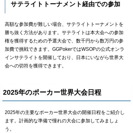
サテライトトーナメント経由での参加
高額な参加費が難しい場合、サテライトトーナメントを
勝ち抜く方法があります。サテライトは本大会への参加
権を獲得するための予選大会で、数千円から数万円の参
加費で挑戦できます。GGPokerではWSOPの公式オンラ
インサテライトを開催しており、日本にいながら世界大
会への切符を獲得できます。
2025年のポーカー世界大会日程
2025年の主要なポーカー世界大会の開催日程をご紹介し
ます。計画的な準備で憧れの大会に参加してみましょ
う。