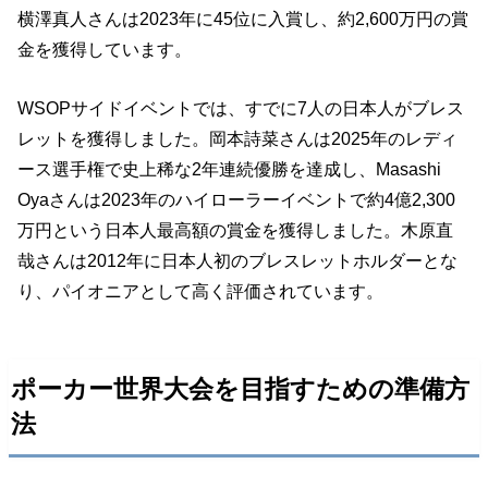
横澤真人さんは2023年に45位に入賞し、約2,600万円の賞
金を獲得しています。
WSOPサイドイベントでは、すでに7人の日本人がブレス
レットを獲得しました。岡本詩菜さんは2025年のレディ
ース選手権で史上稀な2年連続優勝を達成し、Masashi
Oyaさんは2023年のハイローラーイベントで約4億2,300
万円という日本人最高額の賞金を獲得しました。木原直
哉さんは2012年に日本人初のブレスレットホルダーとな
り、パイオニアとして高く評価されています。
ポーカー世界大会を目指すための準備方
法