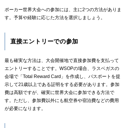
ポーカー世界大会への参加には、主に2つの方法がありま
す。予算や経験に応じた方法を選択しましょう。
直接エントリーでの参加
最も確実な方法は、大会開催地で直接参加費を支払って
エントリーすることです。WSOPの場合、ラスベガスの
会場で「Total Reward Card」を作成し、パスポートを提
示して21歳以上である証明をする必要があります。参加
費は高額ですが、確実に世界大会に参加できる方法で
す。ただし、参加費以外にも航空券や宿泊費などの費用
が必要になります。