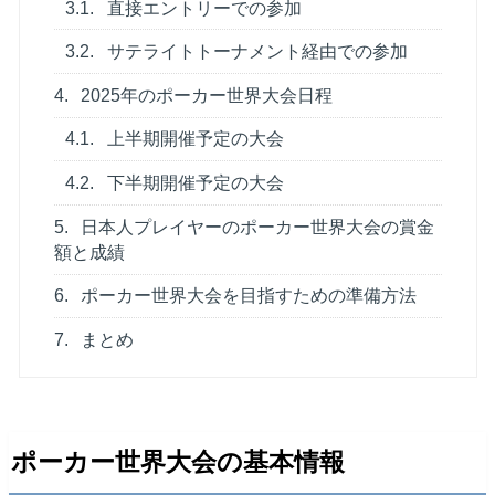
3.1.
直接エントリーでの参加
3.2.
サテライトトーナメント経由での参加
4.
2025年のポーカー世界大会日程
4.1.
上半期開催予定の大会
4.2.
下半期開催予定の大会
5.
日本人プレイヤーのポーカー世界大会の賞金
額と成績
6.
ポーカー世界大会を目指すための準備方法
7.
まとめ
ポーカー世界大会の基本情報