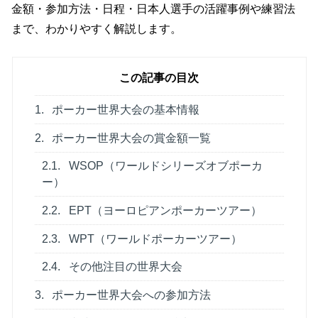
金額・参加方法・日程・日本人選手の活躍事例や練習法
まで、わかりやすく解説します。
この記事の目次
1.
ポーカー世界大会の基本情報
2.
ポーカー世界大会の賞金額一覧
2.1.
WSOP（ワールドシリーズオブポーカ
ー）
2.2.
EPT（ヨーロピアンポーカーツアー）
2.3.
WPT（ワールドポーカーツアー）
2.4.
その他注目の世界大会
3.
ポーカー世界大会への参加方法