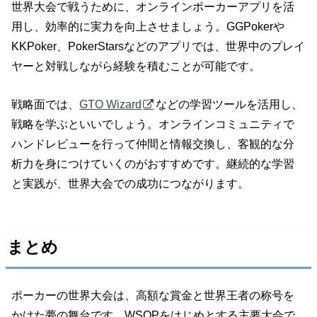
世界大会で戦うために、オンラインポーカーアプリを活
用し、効率的に実力を向上させましょう。GGPokerや
KKPoker、PokerStarsなどのアプリでは、世界中のプレイ
ヤーと対戦しながら経験を積むことが可能です。
戦略面では、
GTO Wizard
などの学習ツールを活用し、
戦略を学ぶといいでしょう。オンラインコミュニティで
ハンドレビューを行って仲間と情報交換し、客観的な分
析力を身につけていくのがおすすめです。継続的な学習
と実践が、世界大会での成功につながります。
まとめ
ポーカーの世界大会は、高額な賞金と世界王者の称号を
かけた夢の舞台です。WSOPをはじめとする主要大会で