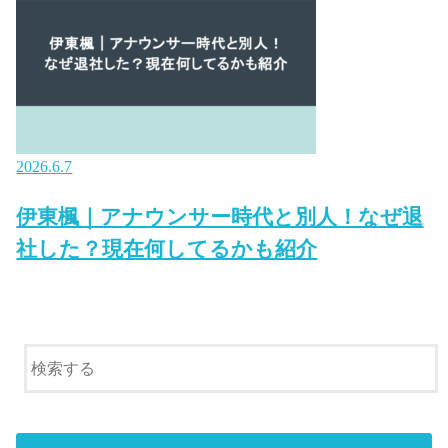
2026.6.7
伊東楓｜アナウンサー時代と別人！なぜ退
社した？現在何してるかも紹介