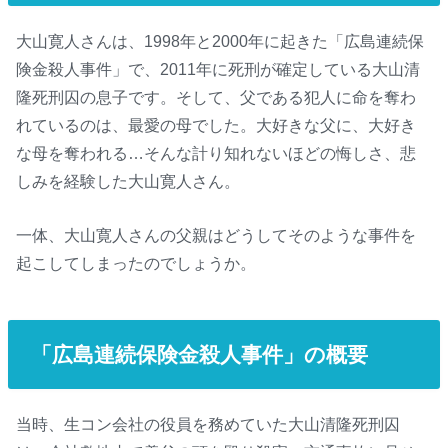
大山寛人さんは、1998年と2000年に起きた「広島連続保
険金殺人事件」で、2011年に死刑が確定している大山清
隆死刑囚の息子です。そして、父である犯人に命を奪わ
れているのは、最愛の母でした。大好きな父に、大好き
な母を奪われる…そんな計り知れないほどの悔しさ、悲
しみを経験した大山寛人さん。
一体、大山寛人さんの父親はどうしてそのような事件を
起こしてしまったのでしょうか。
「広島連続保険金殺人事件」の概要
当時、生コン会社の役員を務めていた大山清隆死刑囚