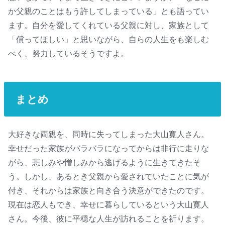
か父親のことはもう許してしまっている」とも語ってい
ます。自分を愛してくれている父親に対し、家族として
「償ってほしい」と思いながら、自らの人生をも楽しむ
べく、努力しているそうですよ。
まとめ
大好きな両親を、同時に失ってしまった大山寛人さん。
幸せだった家族がバラバラになってからは非行に走りな
がら、悲しみや憎しみから逃げるように生きてきたそ
う。しかし、あるとき父親から愛されていたことに気が
付き、それからは家族と向き合う決意ができたのです。
現在は恋人もでき、幸せに暮らしているという大山寛人
さん。今後、彼に平穏な人生が訪れることを祈ります。