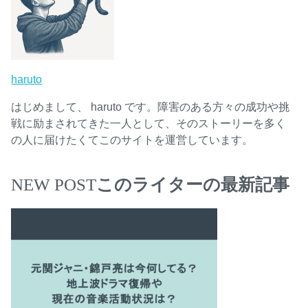
haruto
はじめまして、 haruto です。障害のある方々の成功や挑
戦に励まされてきた一人として、そのストーリーを多く
の人に届けたくてこのサイトを運営しています。
NEW POST
このライターの最新記事