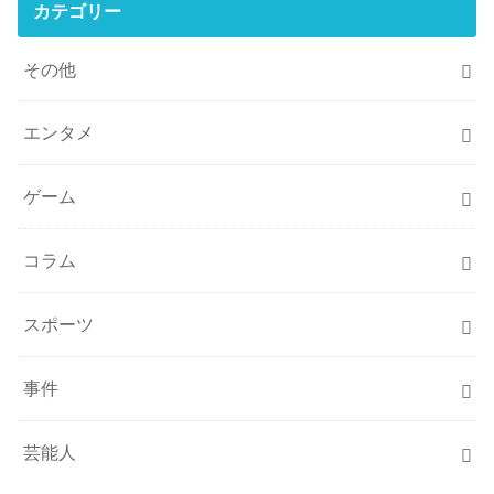
カテゴリー
その他
エンタメ
ゲーム
コラム
スポーツ
事件
芸能人