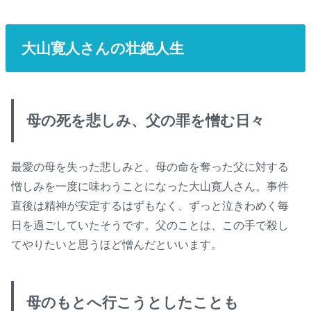
大山寛人さんの壮絶人生
母の死を悲しみ、父の罪を憎む日々
最愛の母を失った悲しみと、母の命を奪った父に対する
憎しみを一度に味わうことになった大山寛人さん。事件
直後は精神が安定するはずもなく、ずっと泣きわめく毎
日を過ごしていたそうです。父のことは、この手で殺し
てやりたいと思うほど憎んだといいます。
母のもとへ行こうとしたことも