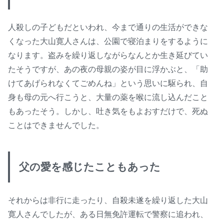
人殺しの子どもだといわれ、今まで通りの生活ができな
くなった大山寛人さんは、公園で寝泊まりをするように
なります。盗みを繰り返しながらなんとか生き延びてい
たそうですが、あの夜の母親の姿が目に浮かぶと、「助
けてあげられなくてごめんね」という思いに駆られ、自
身も母の元へ行こうと、大量の薬を喉に流し込んだこと
もあったそう。しかし、吐き気をもよおすだけで、死ぬ
ことはできませんでした。
父の愛を感じたこともあった
それからは非行に走ったり、自殺未遂を繰り返した大山
寛人さんでしたが、ある日無免許運転で警察に追われ、