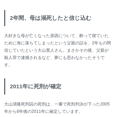
2年間、母は溺死したと信じ込む
大好きな母が亡くなった原因について、酔って寝ていた
ために海に落ちてしまったという父親の話を、2年もの間
信じていたという大山寛人さん。まさかその後、父親が
殺人罪で逮捕されるなど、夢にも思わなかったそうで
す。
2011年に死刑が確定
大山清隆死刑囚の死刑は、一審で死刑判決が下った2005
年から6年後の2011年に確定しています。